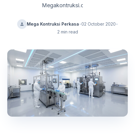
Megakontruksi.com.
Mega Kontruksi Perkasa
•
02 October 2020
•
2 min read