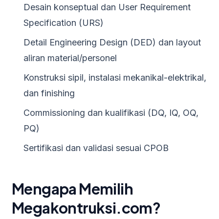
Desain konseptual dan User Requirement
Specification (URS)
Detail Engineering Design (DED) dan layout
aliran material/personel
Konstruksi sipil, instalasi mekanikal-elektrikal,
dan finishing
Commissioning dan kualifikasi (DQ, IQ, OQ,
PQ)
Sertifikasi dan validasi sesuai CPOB
Mengapa Memilih
Megakontruksi.com?