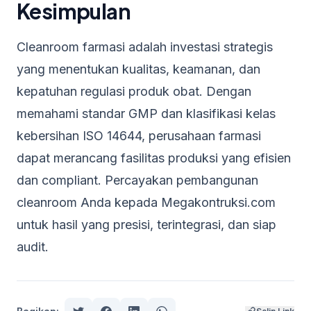
Kesimpulan
Cleanroom farmasi adalah investasi strategis
yang menentukan kualitas, keamanan, dan
kepatuhan regulasi produk obat. Dengan
memahami standar GMP dan klasifikasi kelas
kebersihan ISO 14644, perusahaan farmasi
dapat merancang fasilitas produksi yang efisien
dan compliant. Percayakan pembangunan
cleanroom Anda kepada Megakontruksi.com
untuk hasil yang presisi, terintegrasi, dan siap
audit.