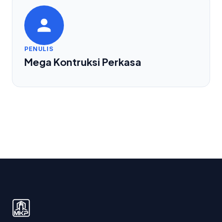
PENULIS
Mega Kontruksi Perkasa