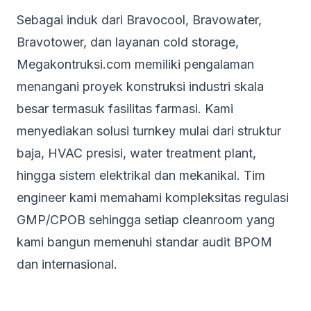
Sebagai induk dari Bravocool, Bravowater,
Bravotower, dan layanan cold storage,
Megakontruksi.com memiliki pengalaman
menangani proyek konstruksi industri skala
besar termasuk fasilitas farmasi. Kami
menyediakan solusi turnkey mulai dari struktur
baja, HVAC presisi, water treatment plant,
hingga sistem elektrikal dan mekanikal. Tim
engineer kami memahami kompleksitas regulasi
GMP/CPOB sehingga setiap cleanroom yang
kami bangun memenuhi standar audit BPOM
dan internasional.