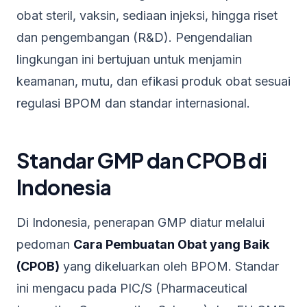
obat steril, vaksin, sediaan injeksi, hingga riset
dan pengembangan (R&D). Pengendalian
lingkungan ini bertujuan untuk menjamin
keamanan, mutu, dan efikasi produk obat sesuai
regulasi BPOM dan standar internasional.
Standar GMP dan CPOB di
Indonesia
Di Indonesia, penerapan GMP diatur melalui
pedoman
Cara Pembuatan Obat yang Baik
(CPOB)
yang dikeluarkan oleh BPOM. Standar
ini mengacu pada PIC/S (Pharmaceutical