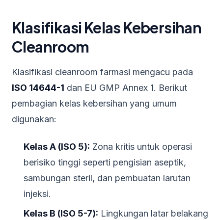
Klasifikasi Kelas Kebersihan
Cleanroom
Klasifikasi cleanroom farmasi mengacu pada
ISO 14644-1
dan EU GMP Annex 1. Berikut
pembagian kelas kebersihan yang umum
digunakan:
Kelas A (ISO 5):
Zona kritis untuk operasi
berisiko tinggi seperti pengisian aseptik,
sambungan steril, dan pembuatan larutan
injeksi.
Kelas B (ISO 5-7):
Lingkungan latar belakang