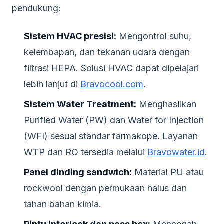
pendukung:
Sistem HVAC presisi:
Mengontrol suhu,
kelembapan, dan tekanan udara dengan
filtrasi HEPA. Solusi HVAC dapat dipelajari
lebih lanjut di
Bravocool.com
.
Sistem Water Treatment:
Menghasilkan
Purified Water (PW) dan Water for Injection
(WFI) sesuai standar farmakope. Layanan
WTP dan RO tersedia melalui
Bravowater.id
.
Panel dinding sandwich:
Material PU atau
rockwool dengan permukaan halus dan
tahan bahan kimia.