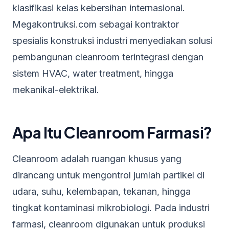
klasifikasi kelas kebersihan internasional.
Megakontruksi.com sebagai kontraktor
spesialis konstruksi industri menyediakan solusi
pembangunan cleanroom terintegrasi dengan
sistem HVAC, water treatment, hingga
mekanikal-elektrikal.
Apa Itu Cleanroom Farmasi?
Cleanroom adalah ruangan khusus yang
dirancang untuk mengontrol jumlah partikel di
udara, suhu, kelembapan, tekanan, hingga
tingkat kontaminasi mikrobiologi. Pada industri
farmasi, cleanroom digunakan untuk produksi