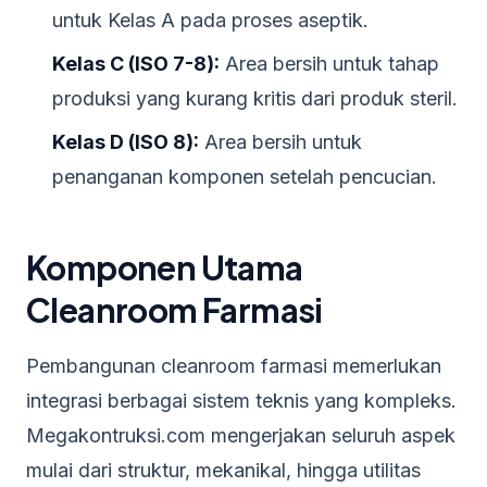
untuk Kelas A pada proses aseptik.
Kelas C (ISO 7-8):
Area bersih untuk tahap
produksi yang kurang kritis dari produk steril.
Kelas D (ISO 8):
Area bersih untuk
penanganan komponen setelah pencucian.
Komponen Utama
Cleanroom Farmasi
Pembangunan cleanroom farmasi memerlukan
integrasi berbagai sistem teknis yang kompleks.
Megakontruksi.com mengerjakan seluruh aspek
mulai dari struktur, mekanikal, hingga utilitas