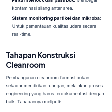
Pintu interlock dan pass box:
Mencegah
kontaminasi silang antar area.
Sistem monitoring partikel dan mikroba:
Untuk pemantauan kualitas udara secara
real-time.
Tahapan Konstruksi
Cleanroom
Pembangunan cleanroom farmasi bukan
sekadar mendirikan ruangan, melainkan proses
engineering yang harus terdokumentasi dengan
baik. Tahapannya meliputi: