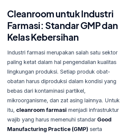
Cleanroom untuk Industri
Farmasi: Standar GMP dan
Kelas Kebersihan
Industri farmasi merupakan salah satu sektor
paling ketat dalam hal pengendalian kualitas
lingkungan produksi. Setiap produk obat-
obatan harus diproduksi dalam kondisi yang
bebas dari kontaminasi partikel,
mikroorganisme, dan zat asing lainnya. Untuk
itu,
cleanroom farmasi
menjadi infrastruktur
wajib yang harus memenuhi standar
Good
Manufacturing Practice (GMP)
serta