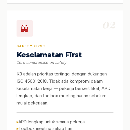
02
🦺
SAFETY FIRST
Keselamatan First
Zero compromise on safety
K3 adalah prioritas tertinggi dengan dukungan
ISO 45001:2018. Tidak ada kompromi dalam
keselamatan kerja — pekerja bersertifikat, APD
lengkap, dan toolbox meeting harian sebelum
mulai pekerjaan.
APD lengkap untuk semua pekerja
Toolbox meeting setiap hari