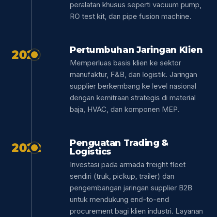
peralatan khusus seperti vacuum pump,
RO test kit, dan pipe fusion machine.
Pertumbuhan Jaringan Klien
2021
Memperluas basis klien ke sektor
manufaktur, F&B, dan logistik. Jaringan
supplier berkembang ke level nasional
dengan kemitraan strategis di material
baja, HVAC, dan komponen MEP.
Penguatan Trading &
2022
Logistics
Investasi pada armada freight fleet
sendiri (truk, pickup, trailer) dan
pengembangan jaringan supplier B2B
untuk mendukung end-to-end
procurement bagi klien industri. Layanan