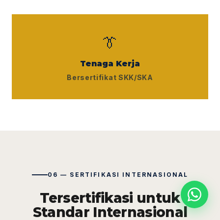
👔
Tenaga Kerja
Bersertifikat SKK/SKA
06 — SERTIFIKASI INTERNASIONAL
Tersertifikasi untuk
Standar Internasional