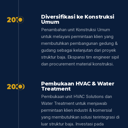
Diversifikasi ke Konstruksi
2019
Umum
Penambahan unit Konstruksi Umum
untuk melayani permintaan klien yang
membutuhkan pembangunan gedung &
gudang sebagai kelanjutan dari proyek
struktur baja. Ekspansi tim engineer sipil
dan procurement material konstruksi.
Pembukaan HVAC & Water
2020
Treatment
Pembukaan unit HVAC Solutions dan
Water Treatment untuk menjawab
permintaan klien industri & komersial
yang membutuhkan solusi terintegrasi di
luar struktur baja. Investasi pada