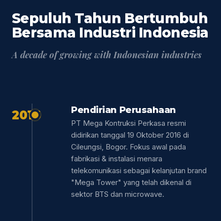
Sepuluh Tahun Bertumbuh
Bersama Industri Indonesia
A decade of growing with Indonesian industries
Pendirian Perusahaan
2016
PT Mega Kontruksi Perkasa resmi
didirikan tanggal 19 Oktober 2016 di
Cileungsi, Bogor. Fokus awal pada
fabrikasi & instalasi menara
telekomunikasi sebagai kelanjutan brand
"Mega Tower" yang telah dikenal di
sektor BTS dan microwave.