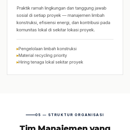
Praktik ramah lingkungan dan tanggung jawab
sosial di setiap proyek — manajemen limbah
konstruksi, efisiensi energi, dan kontribusi pada
komunitas lokal di sekitar lokasi proyek.
Pengelolaan limbah konstruksi
Material recycling priority
Hiring tenaga lokal sekitar proyek
05 — STRUKTUR ORGANISASI
Tim Manajemen yang