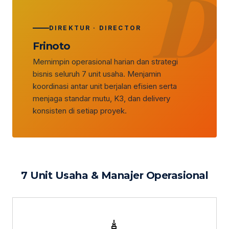
D
DIREKTUR · DIRECTOR
Frinoto
Memimpin operasional harian dan strategi
bisnis seluruh 7 unit usaha. Menjamin
koordinasi antar unit berjalan efisien serta
menjaga standar mutu, K3, dan delivery
konsisten di setiap proyek.
7 Unit Usaha & Manajer Operasional
🗼