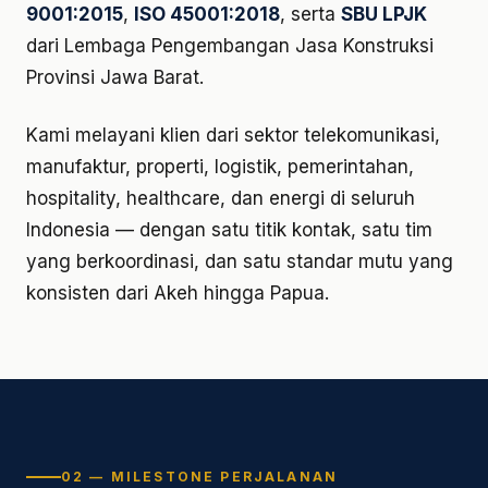
9001:2015
,
ISO 45001:2018
, serta
SBU LPJK
dari Lembaga Pengembangan Jasa Konstruksi
Provinsi Jawa Barat.
Kami melayani klien dari sektor telekomunikasi,
manufaktur, properti, logistik, pemerintahan,
hospitality, healthcare, dan energi di seluruh
Indonesia — dengan satu titik kontak, satu tim
yang berkoordinasi, dan satu standar mutu yang
konsisten dari Akeh hingga Papua.
02 — MILESTONE PERJALANAN