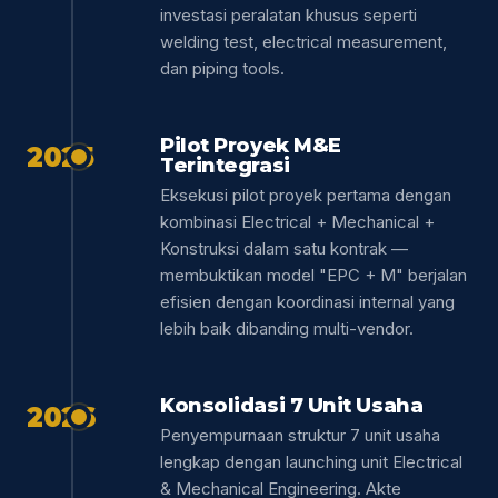
investasi peralatan khusus seperti
welding test, electrical measurement,
dan piping tools.
Pilot Proyek M&E
2025
Terintegrasi
Eksekusi pilot proyek pertama dengan
kombinasi Electrical + Mechanical +
Konstruksi dalam satu kontrak —
membuktikan model "EPC + M" berjalan
efisien dengan koordinasi internal yang
lebih baik dibanding multi-vendor.
Konsolidasi 7 Unit Usaha
2026
Penyempurnaan struktur 7 unit usaha
lengkap dengan launching unit Electrical
& Mechanical Engineering. Akte