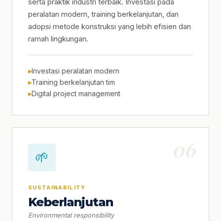
serta praktik industri terbaik. Investasi pada
peralatan modern, training berkelanjutan, dan
adopsi metode konstruksi yang lebih efisien dan
ramah lingkungan.
Investasi peralatan modern
Training berkelanjutan tim
Digital project management
06
🌱
SUSTAINABILITY
Keberlanjutan
Environmental responsibility