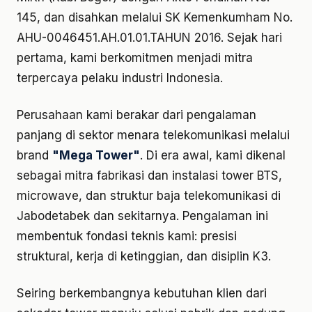
145, dan disahkan melalui SK Kemenkumham No.
AHU-0046451.AH.01.01.TAHUN 2016. Sejak hari
pertama, kami berkomitmen menjadi mitra
terpercaya pelaku industri Indonesia.
Perusahaan kami berakar dari pengalaman
panjang di sektor menara telekomunikasi melalui
brand
"Mega Tower"
. Di era awal, kami dikenal
sebagai mitra fabrikasi dan instalasi tower BTS,
microwave, dan struktur baja telekomunikasi di
Jabodetabek dan sekitarnya. Pengalaman ini
membentuk fondasi teknis kami: presisi
struktural, kerja di ketinggian, dan disiplin K3.
Seiring berkembangnya kebutuhan klien dari