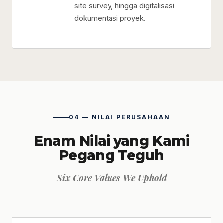
site survey, hingga digitalisasi
dokumentasi proyek.
04 — NILAI PERUSAHAAN
Enam Nilai yang Kami
Pegang Teguh
Six Core Values We Uphold