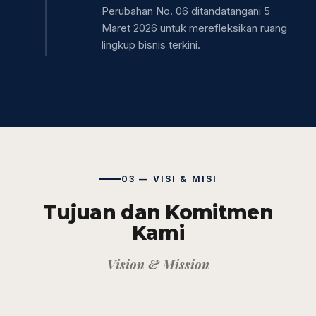
Perubahan No. 06 ditandatangani 5
Maret 2026 untuk merefleksikan ruang
lingkup bisnis terkini.
03 — VISI & MISI
Tujuan dan Komitmen
Kami
Vision & Mission