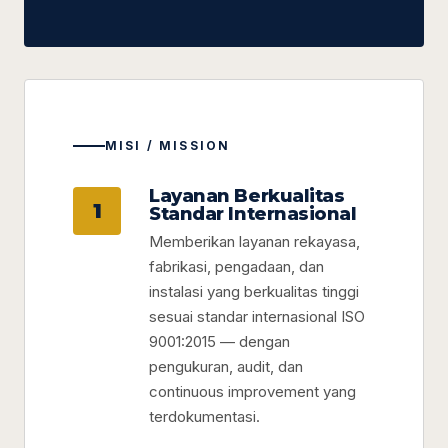
MISI / MISSION
Layanan Berkualitas
1
Standar Internasional
Memberikan layanan rekayasa,
fabrikasi, pengadaan, dan
instalasi yang berkualitas tinggi
sesuai standar internasional ISO
9001:2015 — dengan
pengukuran, audit, dan
continuous improvement yang
terdokumentasi.