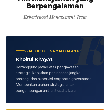
Berpengalaman
Experienced Management Team
K
KOMISARIS · COMMISSIONER
Khoirul Khayat
Bertanggung jawab atas pengawasan
strategis, kebijakan perusahaan jangka
panjang, dan supervisi corporate governance.
Memberikan arahan strategis untuk
pengembangan unit-unit usaha baru.