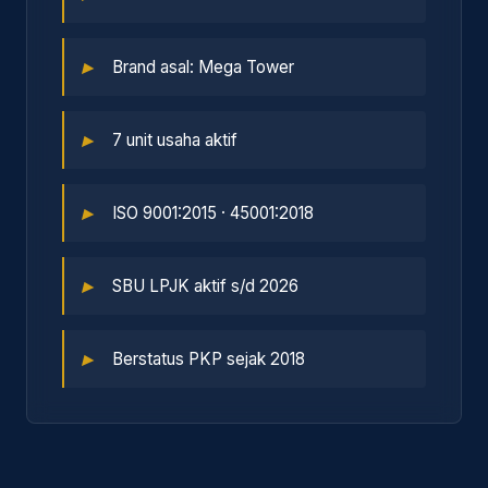
▸
Brand asal: Mega Tower
▸
7 unit usaha aktif
▸
ISO 9001:2015 · 45001:2018
▸
SBU LPJK aktif s/d 2026
▸
Berstatus PKP sejak 2018