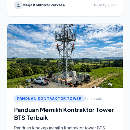
Mega Kontruksi Perkasa
02 May 2022
PANDUAN KONTRAKTOR TOWER
2 min read
Panduan Memilih Kontraktor Tower
BTS Terbaik
Panduan lengkap memilih kontraktor tower BTS