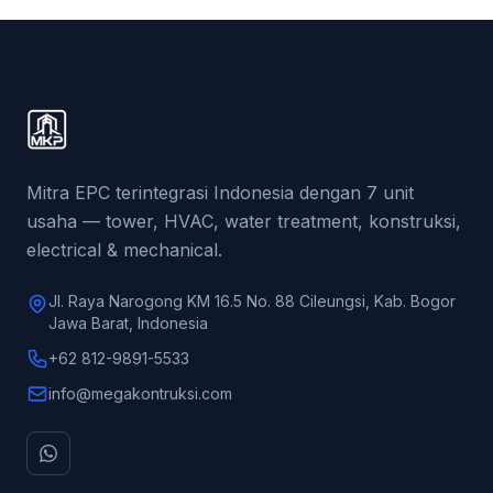
Mitra EPC terintegrasi Indonesia dengan 7 unit
usaha — tower, HVAC, water treatment, konstruksi,
electrical & mechanical.
Jl. Raya Narogong KM 16.5 No. 88 Cileungsi, Kab. Bogor
Jawa Barat, Indonesia
+62 812-9891-5533
info@megakontruksi.com