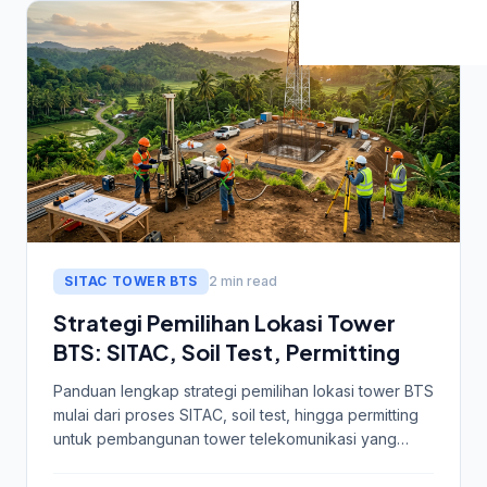
SITAC TOWER BTS
2 min read
Strategi Pemilihan Lokasi Tower
BTS: SITAC, Soil Test, Permitting
Panduan lengkap strategi pemilihan lokasi tower BTS
mulai dari proses SITAC, soil test, hingga permitting
untuk pembangunan tower telekomunikasi yang
optimal.