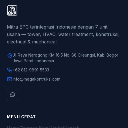
Mitra EPC terintegrasi Indonesia dengan 7 unit
usaha — tower, HVAC, water treatment, konstruksi,
electrical & mechanical.
Jl. Raya Narogong KM 16.5 No. 88 Cileungsi, Kab. Bogor
Jawa Barat, Indonesia
+62 812-9891-5533
info@megakontruksi.com
MENU CEPAT