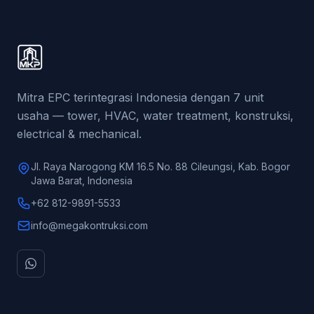
Mitra EPC terintegrasi Indonesia dengan 7 unit
usaha — tower, HVAC, water treatment, konstruksi,
electrical & mechanical.
Jl. Raya Narogong KM 16.5 No. 88 Cileungsi, Kab. Bogor
Jawa Barat, Indonesia
+62 812-9891-5533
info@megakontruksi.com