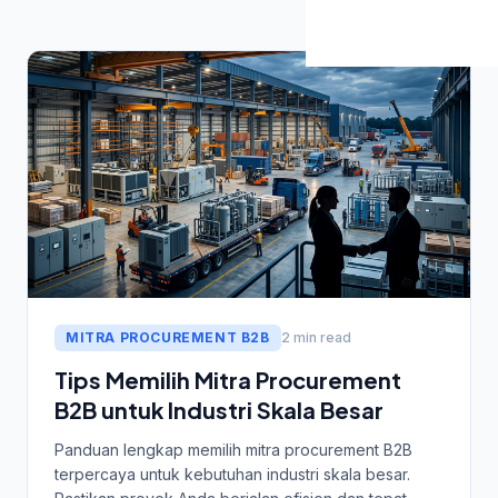
MITRA PROCUREMENT B2B
2 min read
Tips Memilih Mitra Procurement
B2B untuk Industri Skala Besar
Panduan lengkap memilih mitra procurement B2B
terpercaya untuk kebutuhan industri skala besar.