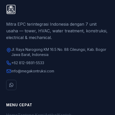
Mitra EPC terintegrasi Indonesia dengan 7 unit
usaha — tower, HVAC, water treatment, konstruksi,
electrical & mechanical.
Jl. Raya Narogong KM 16.5 No. 88 Cileungsi, Kab. Bogor
Jawa Barat, Indonesia
+62 812-9891-5533
info@megakontruksi.com
MENU CEPAT