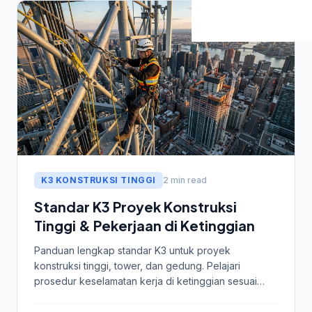
K3 KONSTRUKSI TINGGI
2 min read
Standar K3 Proyek Konstruksi
Tinggi & Pekerjaan di Ketinggian
Panduan lengkap standar K3 untuk proyek
konstruksi tinggi, tower, dan gedung. Pelajari
prosedur keselamatan kerja di ketinggian sesuai
regulasi.