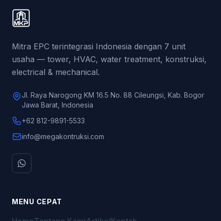
Mitra EPC terintegrasi Indonesia dengan 7 unit
usaha — tower, HVAC, water treatment, konstruksi,
electrical & mechanical.
Jl. Raya Narogong KM 16.5 No. 88 Cileungsi, Kab. Bogor
Jawa Barat, Indonesia
+62 812-9891-5533
info@megakontruksi.com
MENU CEPAT