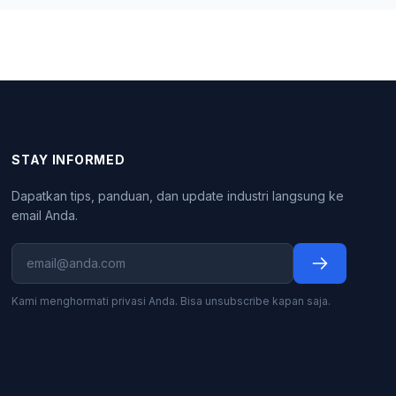
STAY INFORMED
Dapatkan tips, panduan, dan update industri langsung ke
email Anda.
Kami menghormati privasi Anda. Bisa unsubscribe kapan saja.