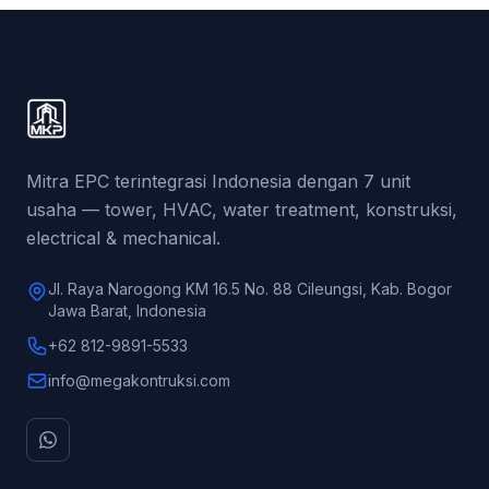
Mitra EPC terintegrasi Indonesia dengan 7 unit
usaha — tower, HVAC, water treatment, konstruksi,
electrical & mechanical.
Jl. Raya Narogong KM 16.5 No. 88 Cileungsi, Kab. Bogor
Jawa Barat, Indonesia
+62 812-9891-5533
info@megakontruksi.com