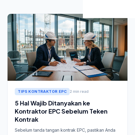
TIPS KONTRAKTOR EPC
2 min read
5 Hal Wajib Ditanyakan ke
Kontraktor EPC Sebelum Teken
Kontrak
Sebelum tanda tangan kontrak EPC, pastikan Anda