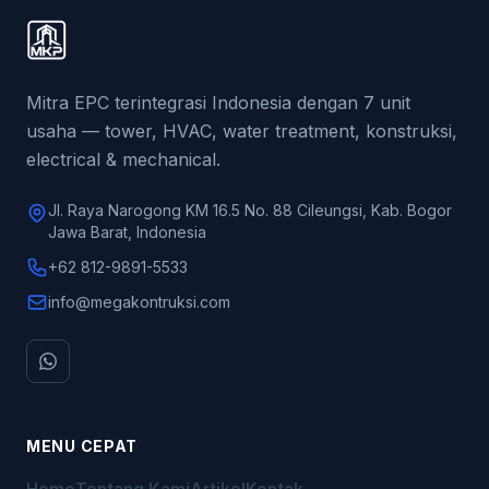
Mitra EPC terintegrasi Indonesia dengan 7 unit
usaha — tower, HVAC, water treatment, konstruksi,
electrical & mechanical.
Jl. Raya Narogong KM 16.5 No. 88 Cileungsi, Kab. Bogor
Jawa Barat, Indonesia
+62 812-9891-5533
info@megakontruksi.com
MENU CEPAT