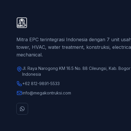
Mitra EPC terintegrasi Indonesia dengan 7 unit us
tower, HVAC, water treatment, konstruksi, electrica
mechanical.
Jl. Raya Narogong KM 16.5 No. 88 Cileungsi, Kab. Bogor
Indonesia
+62 812-9891-5533
info@megakontruksi.com