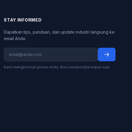
STAY INFORMED
Dapatkan tips, panduan, dan update industri langsung ke
email Anda.
Kami menghormati privasi Anda. Bisa unsubscribe kapan saja.