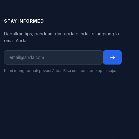
STAY INFORMED
Dapatkan tips, panduan, dan update industri langsung ke
email Anda.
Kami menghormati privasi Anda. Bisa unsubscribe kapan saja.