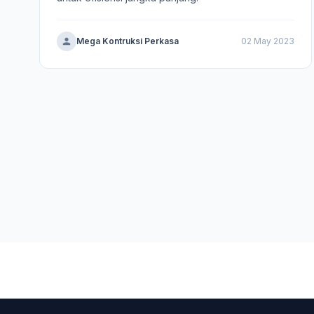
Mega Kontruksi Perkasa
02 May 2023