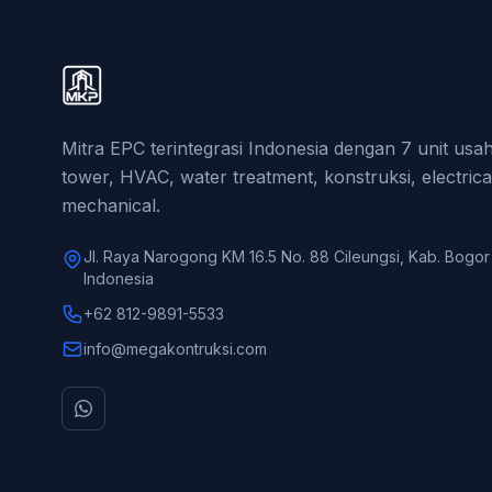
Mitra EPC terintegrasi Indonesia dengan 7 unit us
tower, HVAC, water treatment, konstruksi, electrica
mechanical.
Jl. Raya Narogong KM 16.5 No. 88 Cileungsi, Kab. Bogor
Indonesia
+62 812-9891-5533
info@megakontruksi.com