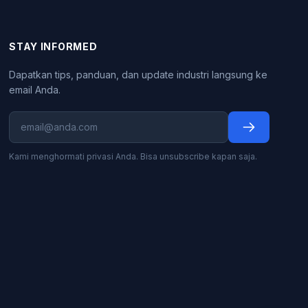
STAY INFORMED
Dapatkan tips, panduan, dan update industri langsung ke
email Anda.
Kami menghormati privasi Anda. Bisa unsubscribe kapan saja.