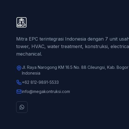
Mitra EPC terintegrasi Indonesia dengan 7 unit us
tower, HVAC, water treatment, konstruksi, electrica
mechanical.
Jl. Raya Narogong KM 16.5 No. 88 Cileungsi, Kab. Bogor
Indonesia
+62 812-9891-5533
info@megakontruksi.com