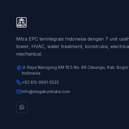
Mitra EPC terintegrasi Indonesia dengan 7 unit us
tower, HVAC, water treatment, konstruksi, electrica
mechanical.
Jl. Raya Narogong KM 16.5 No. 88 Cileungsi, Kab. Bogor
Indonesia
+62 812-9891-5533
info@megakontruksi.com