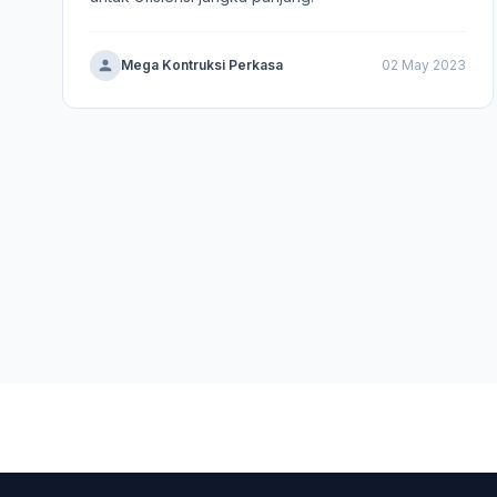
Mega Kontruksi Perkasa
02 May 2023