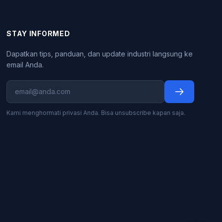
STAY INFORMED
Dapatkan tips, panduan, dan update industri langsung ke
email Anda.
Kami menghormati privasi Anda. Bisa unsubscribe kapan saja.