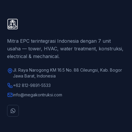
Mitra EPC terintegrasi Indonesia dengan 7 unit
usaha — tower, HVAC, water treatment, konstruksi,
electrical & mechanical.
Jl. Raya Narogong KM 16.5 No. 88 Cileungsi, Kab. Bogor
Jawa Barat, Indonesia
+62 812-9891-5533
info@megakontruksi.com