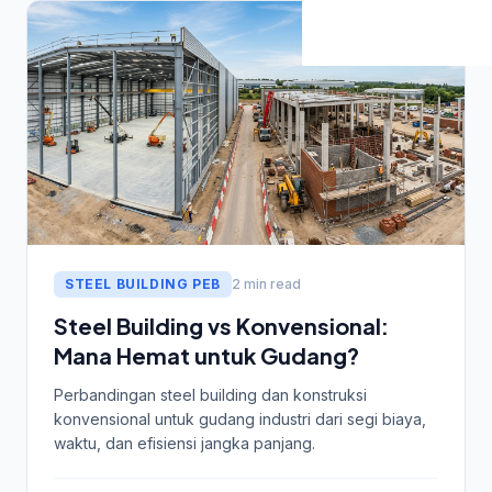
STEEL BUILDING PEB
2 min read
Steel Building vs Konvensional:
Mana Hemat untuk Gudang?
Perbandingan steel building dan konstruksi
konvensional untuk gudang industri dari segi biaya,
waktu, dan efisiensi jangka panjang.