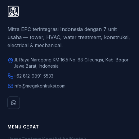
Mitra EPC terintegrasi Indonesia dengan 7 unit
usaha — tower, HVAC, water treatment, konstruksi,
electrical & mechanical.
Jl. Raya Narogong KM 16.5 No. 88 Cileungsi, Kab. Bogor
Jawa Barat, Indonesia
+62 812-9891-5533
info@megakontruksi.com
MENU CEPAT