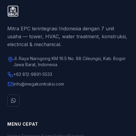
Mitra EPC terintegrasi Indonesia dengan 7 unit
usaha — tower, HVAC, water treatment, konstruksi,
electrical & mechanical.
Jl. Raya Narogong KM 16.5 No. 88 Cileungsi, Kab. Bogor
Jawa Barat, Indonesia
+62 812-9891-5533
info@megakontruksi.com
MENU CEPAT