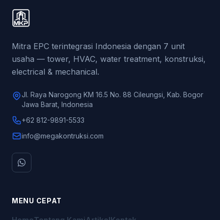
Mitra EPC terintegrasi Indonesia dengan 7 unit
usaha — tower, HVAC, water treatment, konstruksi,
electrical & mechanical.
Jl. Raya Narogong KM 16.5 No. 88 Cileungsi, Kab. Bogor
Jawa Barat, Indonesia
+62 812-9891-5533
info@megakontruksi.com
MENU CEPAT