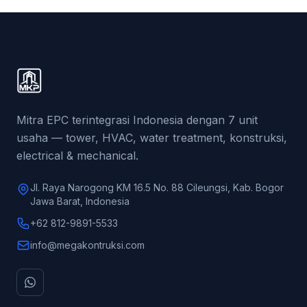
Mitra EPC terintegrasi Indonesia dengan 7 unit
usaha — tower, HVAC, water treatment, konstruksi,
electrical & mechanical.
Jl. Raya Narogong KM 16.5 No. 88 Cileungsi, Kab. Bogor
Jawa Barat, Indonesia
+62 812-9891-5533
info@megakontruksi.com