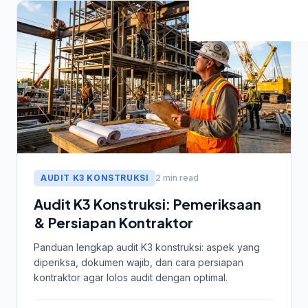
AUDIT K3 KONSTRUKSI
2 min read
Audit K3 Konstruksi: Pemeriksaan
& Persiapan Kontraktor
Panduan lengkap audit K3 konstruksi: aspek yang
diperiksa, dokumen wajib, dan cara persiapan
kontraktor agar lolos audit dengan optimal.