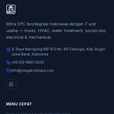
Mitra EPC terintegrasi Indonesia dengan 7 unit
usaha — tower, HVAC, water treatment, konstruksi,
electrical & mechanical.
Jl. Raya Narogong KM 16.5 No. 88 Cileungsi, Kab. Bogor
Jawa Barat, Indonesia
+62 812-9891-5533
info@megakontruksi.com
MENU CEPAT