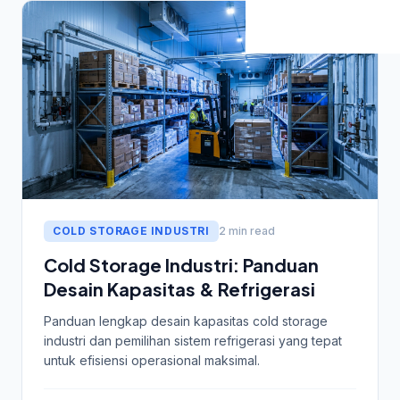
COLD STORAGE INDUSTRI
2 min read
Cold Storage Industri: Panduan
Desain Kapasitas & Refrigerasi
Panduan lengkap desain kapasitas cold storage
industri dan pemilihan sistem refrigerasi yang tepat
untuk efisiensi operasional maksimal.