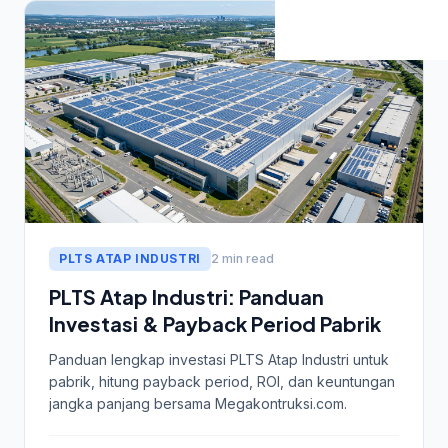
PLTS ATAP INDUSTRI
2 min read
PLTS Atap Industri: Panduan
Investasi & Payback Period Pabrik
Panduan lengkap investasi PLTS Atap Industri untuk
pabrik, hitung payback period, ROI, dan keuntungan
jangka panjang bersama Megakontruksi.com.