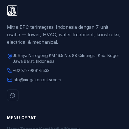
Mitra EPC terintegrasi Indonesia dengan 7 unit
usaha — tower, HVAC, water treatment, konstruksi,
electrical & mechanical.
Jl. Raya Narogong KM 16.5 No. 88 Cileungsi, Kab. Bogor
Jawa Barat, Indonesia
+62 812-9891-5533
info@megakontruksi.com
MENU CEPAT