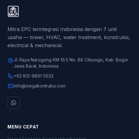
Mitra EPC terintegrasi Indonesia dengan 7 unit
usaha — tower, HVAC, water treatment, konstruksi,
electrical & mechanical.
Jl. Raya Narogong KM 16.5 No. 88 Cileungsi, Kab. Bogor
Jawa Barat, Indonesia
+62 812-9891-5533
info@megakontruksi.com
MENU CEPAT