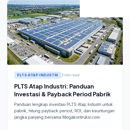
PLTS ATAP INDUSTRI
2 min read
PLTS Atap Industri: Panduan
Investasi & Payback Period Pabrik
Panduan lengkap investasi PLTS Atap Industri untuk
pabrik, hitung payback period, ROI, dan keuntungan
jangka panjang bersama Megakontruksi.com.