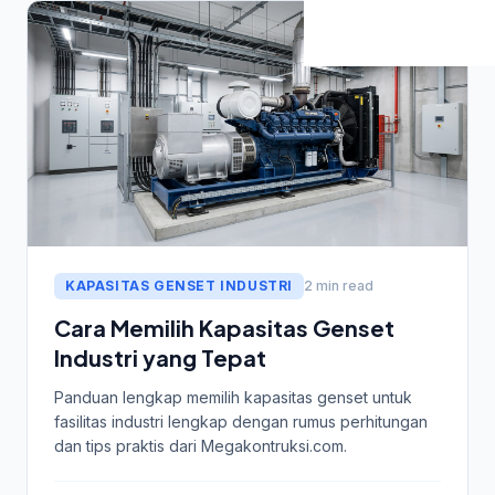
KAPASITAS GENSET INDUSTRI
2 min read
Cara Memilih Kapasitas Genset
Industri yang Tepat
Panduan lengkap memilih kapasitas genset untuk
fasilitas industri lengkap dengan rumus perhitungan
dan tips praktis dari Megakontruksi.com.