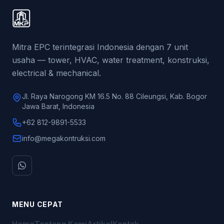
Mitra EPC terintegrasi Indonesia dengan 7 unit
usaha — tower, HVAC, water treatment, konstruksi,
electrical & mechanical.
Jl. Raya Narogong KM 16.5 No. 88 Cileungsi, Kab. Bogor
Jawa Barat, Indonesia
+62 812-9891-5533
info@megakontruksi.com
MENU CEPAT