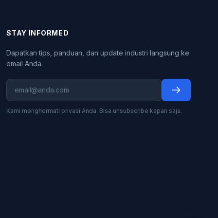
STAY INFORMED
Dapatkan tips, panduan, dan update industri langsung ke
email Anda.
Kami menghormati privasi Anda. Bisa unsubscribe kapan saja.