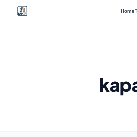
Home
kapa