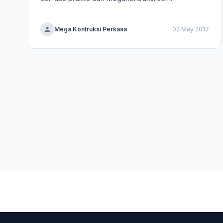
Mega Kontruksi Perkasa
02 May 2017