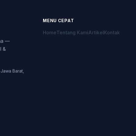
MENU CEPAT
Home
Tentang Kami
Artikel
Kontak
aha —
l &
 Jawa Barat,