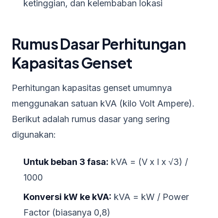
ketinggian, dan kelembaban lokasi
Rumus Dasar Perhitungan
Kapasitas Genset
Perhitungan kapasitas genset umumnya
menggunakan satuan kVA (kilo Volt Ampere).
Berikut adalah rumus dasar yang sering
digunakan:
Untuk beban 3 fasa:
kVA = (V x I x √3) /
1000
Konversi kW ke kVA:
kVA = kW / Power
Factor (biasanya 0,8)