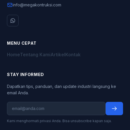
info@megakontruksi.com
MENU CEPAT
Home
Tentang Kami
Artikel
Kontak
STAY INFORMED
Dapatkan tips, panduan, dan update industri langsung ke
email Anda.
Kami menghormati privasi Anda. Bisa unsubscribe kapan saja.