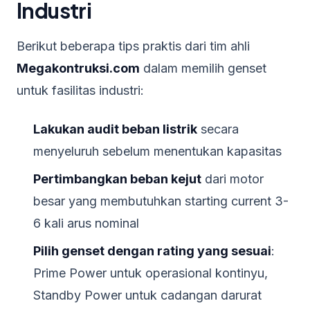
Industri
Berikut beberapa tips praktis dari tim ahli
Megakontruksi.com
dalam memilih genset
untuk fasilitas industri:
Lakukan audit beban listrik
secara
menyeluruh sebelum menentukan kapasitas
Pertimbangkan beban kejut
dari motor
besar yang membutuhkan starting current 3-
6 kali arus nominal
Pilih genset dengan rating yang sesuai
:
Prime Power untuk operasional kontinyu,
Standby Power untuk cadangan darurat