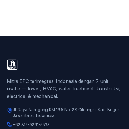
Mitra EPC terintegrasi Indonesia dengan 7 unit
usaha — tower, HVAC, water treatment, konstruksi,
electrical & mechanical.
Jl. Raya Narogong KM 16.5 No. 88 Cileungsi, Kab. Bogor
Jawa Barat, Indonesia
+62 812-9891-5533