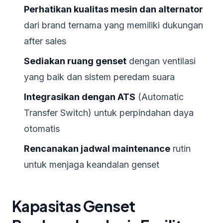
Perhatikan kualitas mesin dan alternator
dari brand ternama yang memiliki dukungan
after sales
Sediakan ruang genset
dengan ventilasi
yang baik dan sistem peredam suara
Integrasikan dengan ATS
(Automatic
Transfer Switch) untuk perpindahan daya
otomatis
Rencanakan jadwal maintenance
rutin
untuk menjaga keandalan genset
Kapasitas Genset