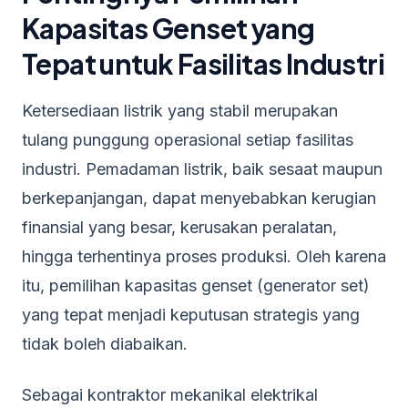
Kapasitas Genset yang
Tepat untuk Fasilitas Industri
Ketersediaan listrik yang stabil merupakan
tulang punggung operasional setiap fasilitas
industri. Pemadaman listrik, baik sesaat maupun
berkepanjangan, dapat menyebabkan kerugian
finansial yang besar, kerusakan peralatan,
hingga terhentinya proses produksi. Oleh karena
itu, pemilihan kapasitas genset (generator set)
yang tepat menjadi keputusan strategis yang
tidak boleh diabaikan.
Sebagai kontraktor mekanikal elektrikal