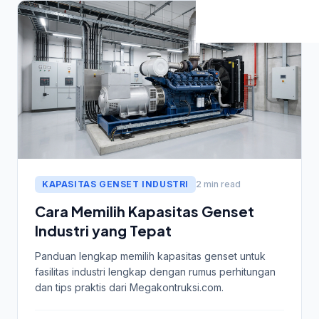
KAPASITAS GENSET INDUSTRI
2 min read
Cara Memilih Kapasitas Genset
Industri yang Tepat
Panduan lengkap memilih kapasitas genset untuk
fasilitas industri lengkap dengan rumus perhitungan
dan tips praktis dari Megakontruksi.com.