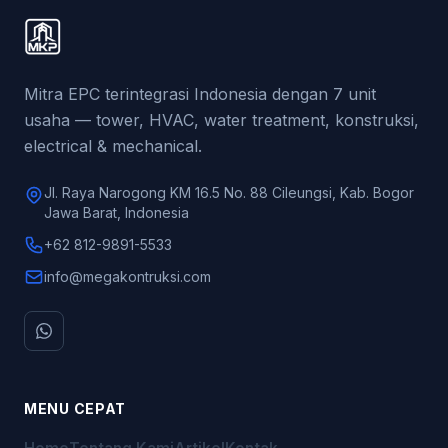
Mitra EPC terintegrasi Indonesia dengan 7 unit
usaha — tower, HVAC, water treatment, konstruksi,
electrical & mechanical.
Jl. Raya Narogong KM 16.5 No. 88 Cileungsi, Kab. Bogor
Jawa Barat, Indonesia
+62 812-9891-5533
info@megakontruksi.com
MENU CEPAT