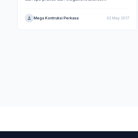
Mega Kontruksi Perkasa
02 May 2017