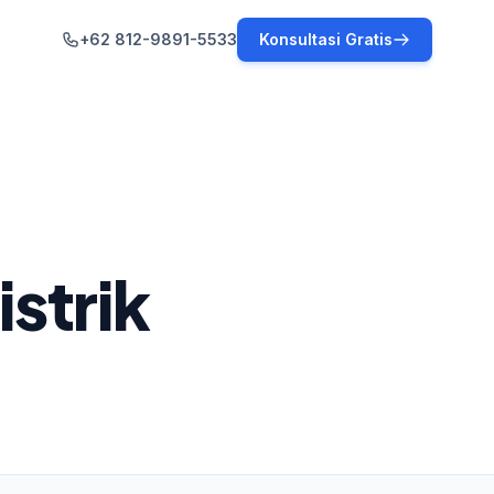
+62 812-9891-5533
Konsultasi Gratis
strik