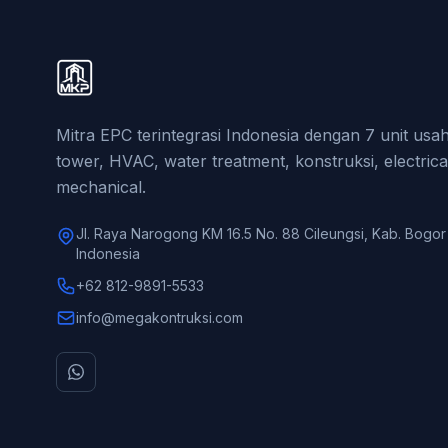
Mitra EPC terintegrasi Indonesia dengan 7 unit us
tower, HVAC, water treatment, konstruksi, electrica
mechanical.
Jl. Raya Narogong KM 16.5 No. 88 Cileungsi, Kab. Bogor
Indonesia
+62 812-9891-5533
info@megakontruksi.com