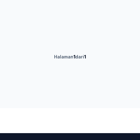
Halaman
1
dari
1